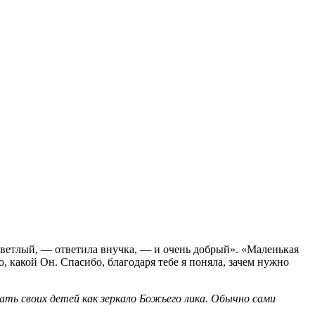
«Светлый, — ответила внучка, — и очень добрый». «Маленькая
, какой Он. Спасибо, благодаря тебе я поняла, зачем нужно
ть своих детей как зеркало Божьего лика. Обычно сами