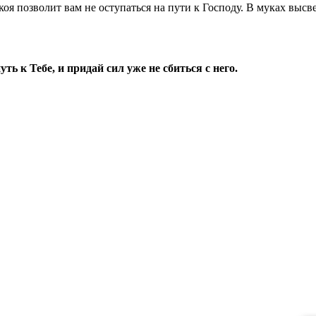
коя позволит вам не оступаться на пути к Господу. В муках вы
ть к Тебе, и придай сил уже не сбиться с него.