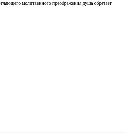
светляющего молитвенного преображения душа обретает